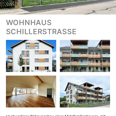
WOHNHAUS
SCHILLERSTRASSE