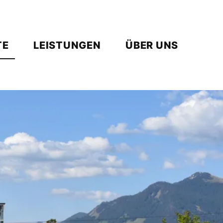
TE
LEISTUNGEN
ÜBER UNS