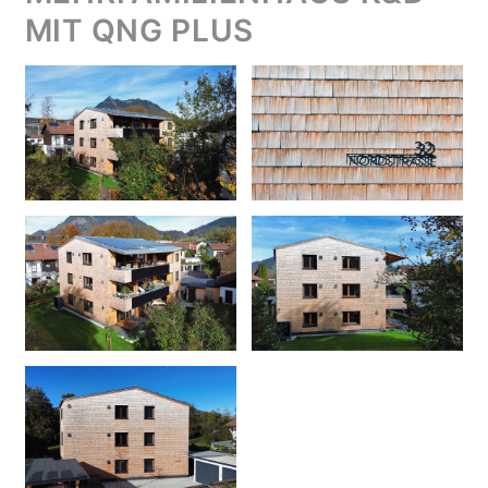
MIT QNG PLUS