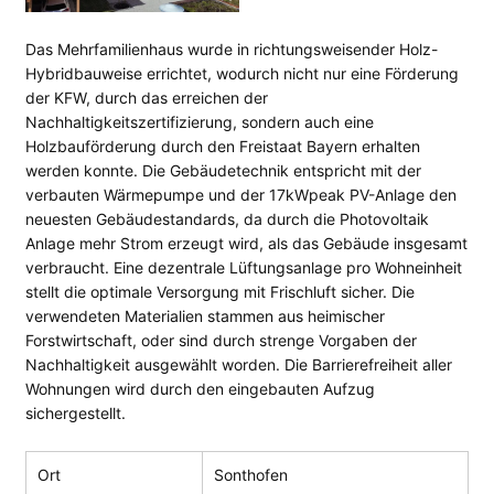
Das Mehrfamilienhaus wurde in richtungsweisender Holz-
Hybridbauweise errichtet, wodurch nicht nur eine Förderung
der KFW, durch das erreichen der
Nachhaltigkeitszertifizierung, sondern auch eine
Holzbauförderung durch den Freistaat Bayern erhalten
werden konnte. Die Gebäudetechnik entspricht mit der
verbauten Wärmepumpe und der 17kWpeak PV-Anlage den
neuesten Gebäudestandards, da durch die Photovoltaik
Anlage mehr Strom erzeugt wird, als das Gebäude insgesamt
verbraucht. Eine dezentrale Lüftungsanlage pro Wohneinheit
stellt die optimale Versorgung mit Frischluft sicher. Die
verwendeten Materialien stammen aus heimischer
Forstwirtschaft, oder sind durch strenge Vorgaben der
Nachhaltigkeit ausgewählt worden. Die Barrierefreiheit aller
Wohnungen wird durch den eingebauten Aufzug
sichergestellt.
Ort
Sonthofen