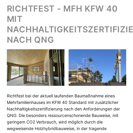
RICHTFEST - MFH KFW 40
MIT
NACHHALTIGKEITSZERTIFIZI
NACH QNG
Richtfest bei der aktuell laufenden Baumaßnahme eines
Mehrfamilienhauses im KFW 40 Standard mit zusätzlicher
Nachhaltigkeitszertifizierung nach den Anforderungen der
QNG. Die besonders ressourcenschonende Bauweise, mit
geringem CO2 Verbrauch, wird möglich durch die
wegweisende Holzhybridbauweise, in der tragende